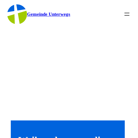
Gemeinde Unterwegs