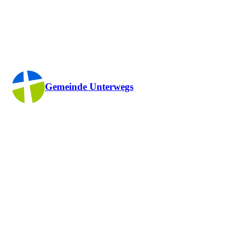
Gemeinde Unterwegs