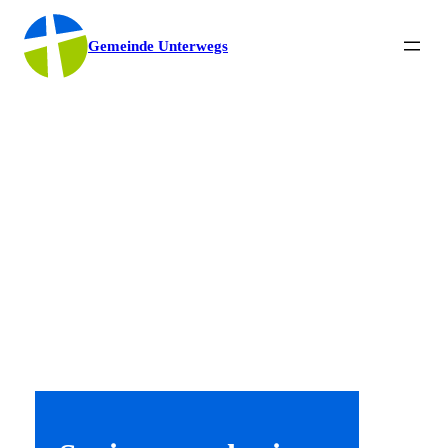
Gemeinde Unterwegs