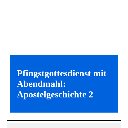
Pfingstgottesdienst mit
Abendmahl:
Apostelgeschichte 2