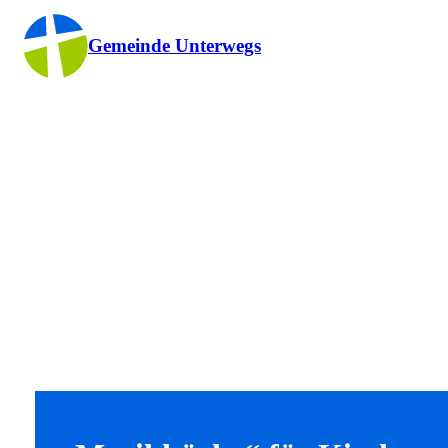
Gemeinde Unterwegs