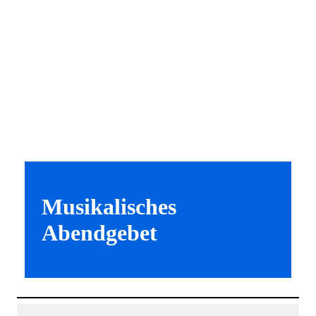
Musikalisches
Abendgebet