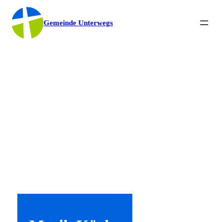
Gemeinde Unterwegs