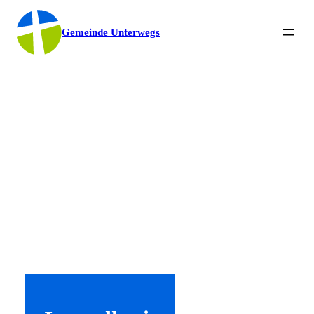
Gemeinde Unterwegs