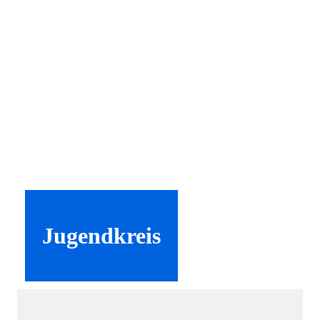
Jugendkreis