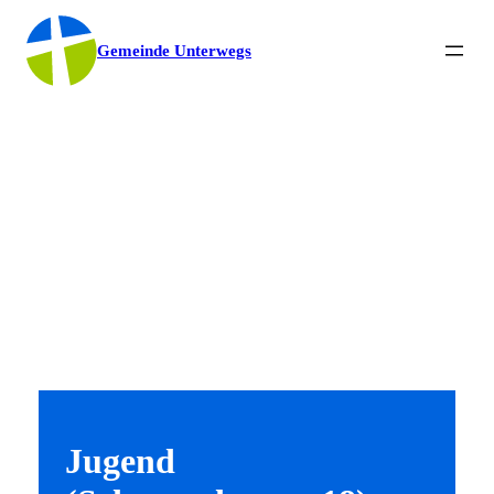
Gemeinde Unterwegs
Jugend