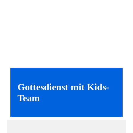
Gottesdienst mit Kids-
Team