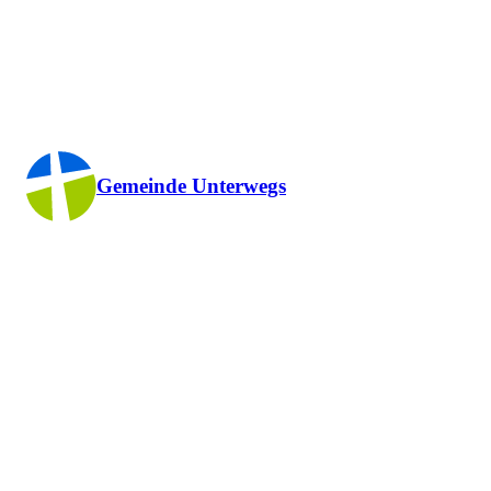
Gemeinde Unterwegs