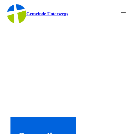
Gemeinde Unterwegs