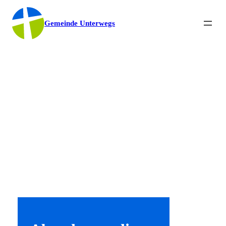
Gemeinde Unterwegs