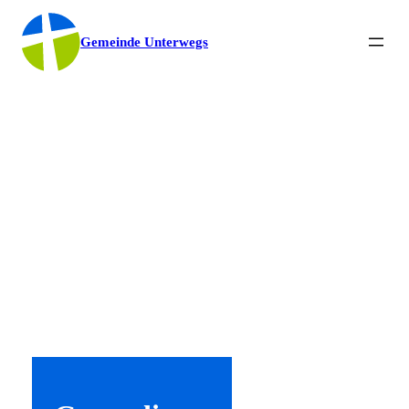
Gemeinde Unterwegs