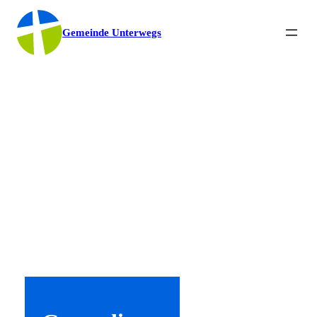
Gemeinde Unterwegs