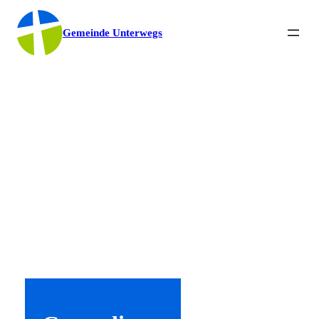
Gemeinde Unterwegs