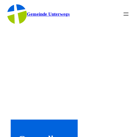
Gemeinde Unterwegs