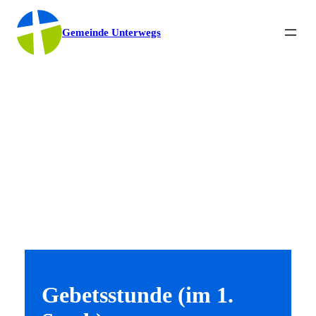
Gemeinde Unterwegs
Gebetsstunde (im 1.