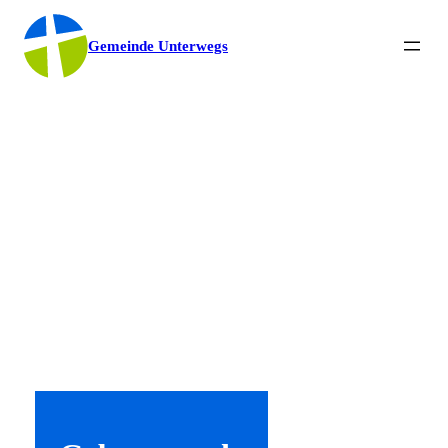
Gemeinde Unterwegs