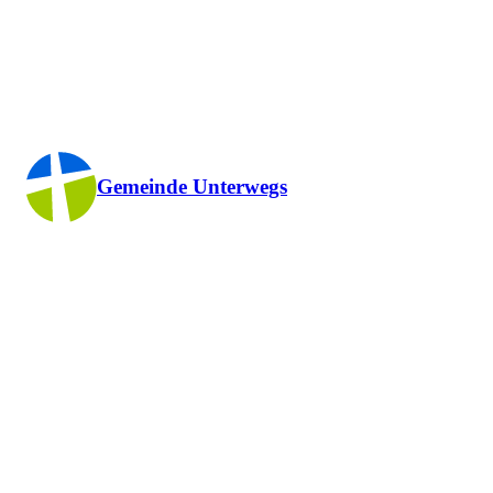
Gemeinde Unterwegs