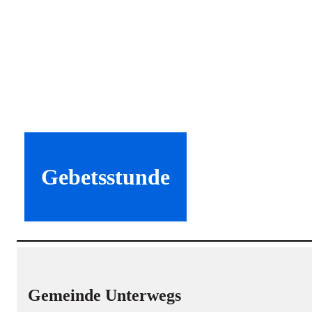
Gebetsstunde
Gemeinde Unterwegs