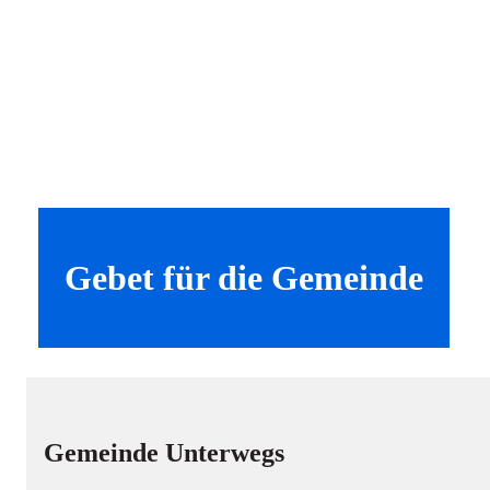
Gebet für die Gemeinde
Gemeinde Unterwegs