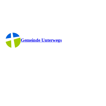
Gemeinde Unterwegs