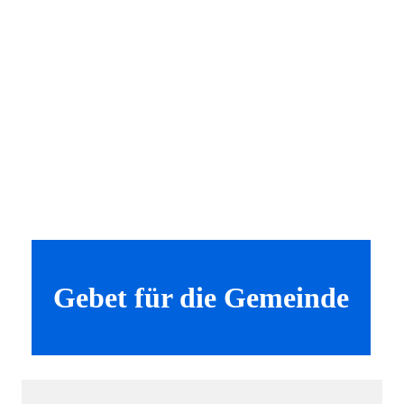
Gebet für die Gemeinde