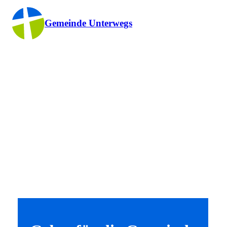
Gemeinde Unterwegs