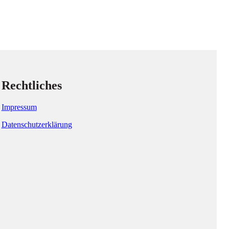
Rechtliches
Impressum
Datenschutzerklärung