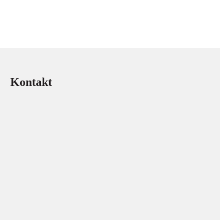
Kontakt