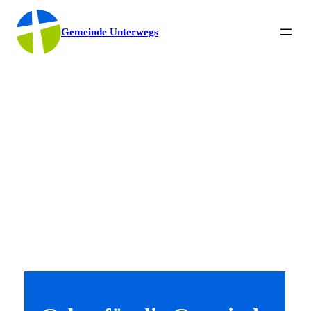
Gemeinde Unterwegs