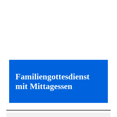
Familiengottesdienst
mit Mittagessen