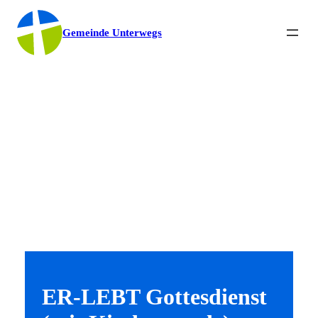
Gemeinde Unterwegs
ER-LEBT Gottesdienst