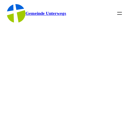
Gemeinde Unterwegs