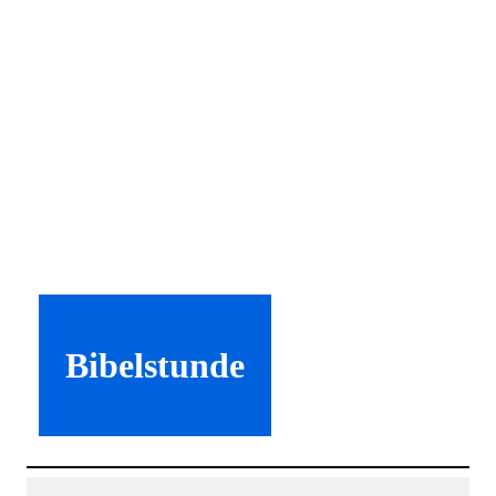
Bibelstunde