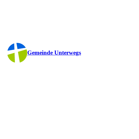
Gemeinde Unterwegs