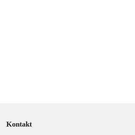
Kontakt