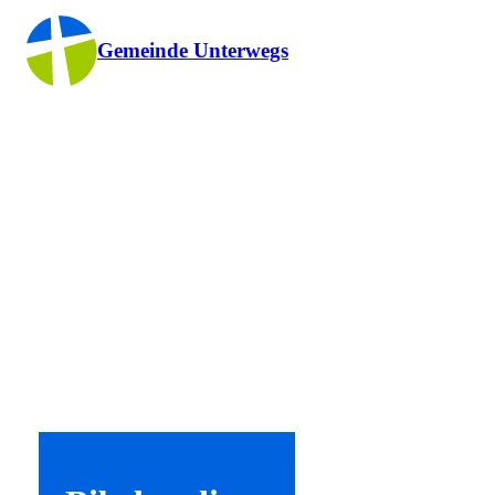
Gemeinde Unterwegs