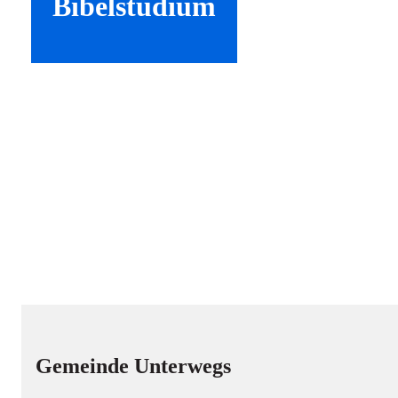
Bibelstudium
Gemeinde Unterwegs