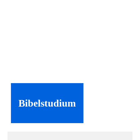
Bibelstudium