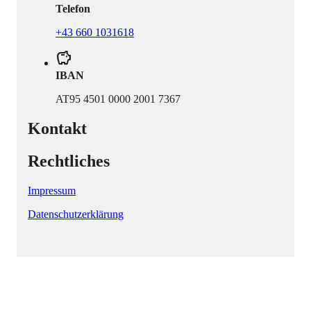
Telefon
+43 660 1031618
savings
IBAN
AT95 4501 0000 2001 7367
Kontakt
Rechtliches
Impressum
Datenschutzerklärung