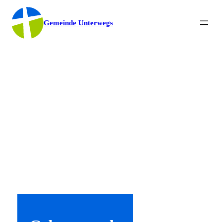
Gemeinde Unterwegs