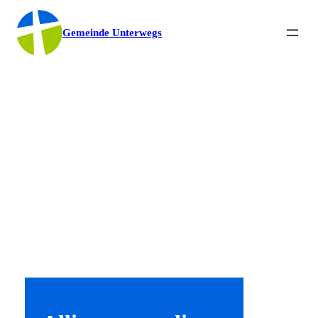
Gemeinde Unterwegs