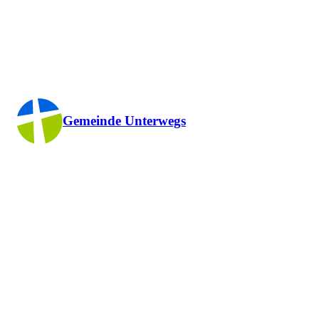
Gemeinde Unterwegs