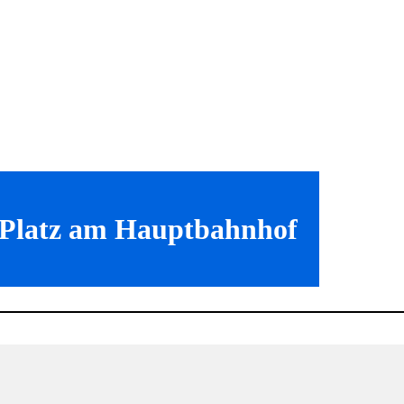
r Platz am Hauptbahnhof