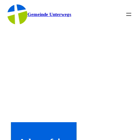
Gemeinde Unterwegs